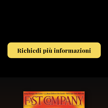
Richiedi più informazioni