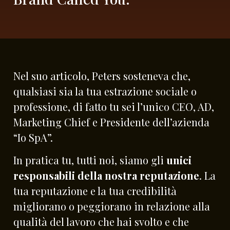
Nel suo articolo, Peters sosteneva che,
qualsiasi sia la tua estrazione sociale o
professione, di fatto tu sei l’unico CEO, AD,
Marketing Chief e Presidente dell’azienda
“Io SpA”.
In pratica tu, tutti noi, siamo gli
unici
responsabili della nostra reputazione
. La
tua reputazione e la tua credibilità
migliorano o peggiorano in relazione alla
qualità del lavoro che hai svolto e che