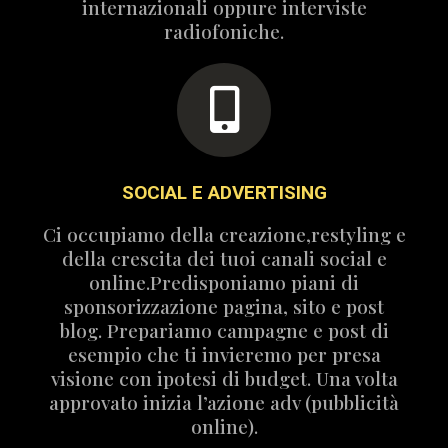
internazionali oppure interviste
radiofoniche.
SOCIAL E ADVERTISING
Ci occupiamo della creazione,restyling e
della crescita dei tuoi canali social e
online.Predisponiamo piani di
sponsorizzazione pagina, sito e post
blog. Prepariamo campagne e post di
esempio che ti invieremo per presa
visione con ipotesi di budget. Una volta
approvato inizia l’azione adv (pubblicità
online).