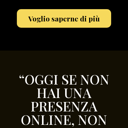
Voglio saperne di più
“OGGI SE NON
HAI UNA
PRESENZA
ONLINE, NON