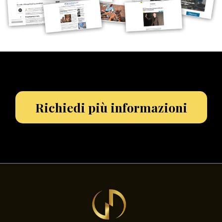
Richiedi più informazioni