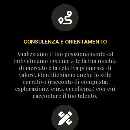
CONSULENZA E ORIENTAMENTO
Analizziamo il tuo posizionamento ed
individuiamo insieme a te la tua nicchia
di mercato e la relativa promessa di
valore. Identifichiamo anche lo stile
narrativo (racconto di conquista,
esplorazione, cura, eccellenza) con cui
raccontare il tuo talento.