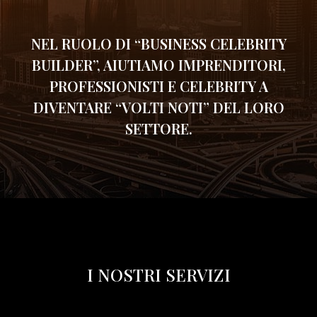
NEL RUOLO DI “BUSINESS CELEBRITY
BUILDER”, AIUTIAMO IMPRENDITORI,
PROFESSIONISTI E CELEBRITY A
DIVENTARE “VOLTI NOTI” DEL LORO
SETTORE.
I NOSTRI SERVIZI