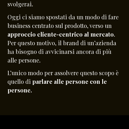
svolgerai.
Oggi ci siamo spostati da un modo di fare
business centrato sul prodotto, verso un
approccio cliente-centrico al mercato
.
Per questo motivo, il brand di un’azienda
ha bisogno di avvicinarsi ancora di più
alle persone.
L’unico modo per assolvere questo scopo è
quello di
parlare alle persone con le
persone.