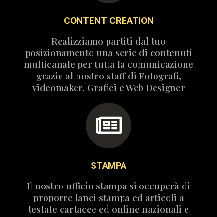
CONTENT CREATION
Realizziamo partiti dal tuo
posizionamento una serie di contenuti
multicanale per tutta la comunicazione
grazie al nostro staff di Fotografi,
videomaker, Grafici e Web Designer
STAMPA
Il nostro ufficio stampa si occuperà di
proporre lanci stampa ed articoli a
testate cartacee ed online nazionali e