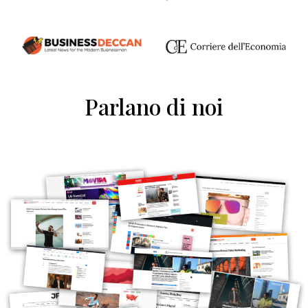
Parlano di noi