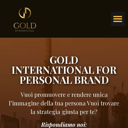
GOLD
INTERNATIONAL FOR
PERSONAL BRAND
Vuoi promuovere e rendere unica
l’immagine della tua persona Vuoi trovare
la strategia giusta per te?
Rispondiamo noi: